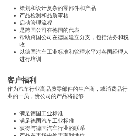
策划和设计复杂的零部件和产品
产品检测和品质审核
启动管理流程
是跨国公司在德国的代表
帮助跨国公司在德国建立分支，包括法务和税
收
以德国汽车工业标准和管理水平对各国经理人
进行培训
客户福利
作为汽车行业高品质零部件的生产商，或消费品行
业的一员，贵公司的产品将能够
满足德国工业标准
满足德国汽车工业标准
获得与德国汽车行业的联系
产品在市场中处于有利地位