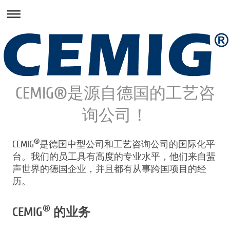
CEMIG®是源自德国的工艺咨
询公司！
®
CEMIG
是德国中型公司和工艺咨询公司的国际化平
台。我们的员工具有高度的专业水平，他们来自蜚
声世界的德国企业，并且都有从事跨国项目的经
历。
®
CEMIG
的业务